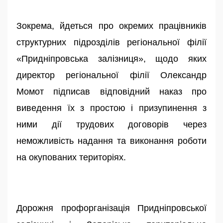
Зокрема, йдеться про окремих працівників
структурних підрозділів регіональної філії
«Придніпровська залізниця», щодо яких
директор регіональної філії Олександр
Момот підписав відповідний наказ про
виведення їх з простою і призупинення з
ними дії трудових договорів через
неможливість надання та виконання роботи
на окупованих територіях.
Дорожня профорганізація Придніпровської