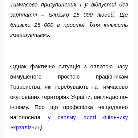
Тимчасово призупинених і у відпустці без
зарплатні – близько 15 000 людей. Ще
близько 25 000 в простої. Їхня кількість
зменшується».
Однак фактично ситуація з оплатою часу
вимушеного простою працівникам
Товариства, які перебувають на тимчасово
окупованих територіях України, виглядає по-
іншому. Про що профспілка нещодавно
наголосила
у своєму листі очільнику
Укрзалізниці
.