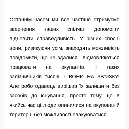
Останнім часом ми все частіше отримуємо
звернення наших спілчан допомогти
відновити справедливість. У різних спосіб
вони, ризикуючи усім, знаходять можливість
повідомити, що не здалися і відмовляються
працювати на окупантів. І таких
залізничників тисячі. І ВОНИ НА ЗВ’ЯЗКУ!
Але роботодавець вирішив їх залишити без
засобів до існування, просто тому що в
якийсь час ці люди опинилися на окупованій
території, без можливості евакуюватися.