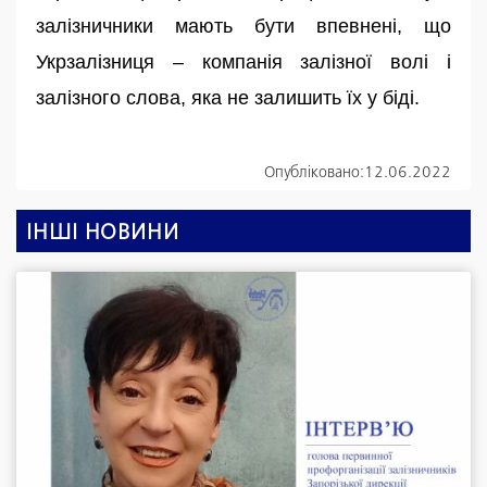
залізничники мають бути впевнені, що
Укрзалізниця – компанія залізної волі і
залізного слова, яка не залишить їх у біді.
Опубліковано:
12.06.2022
ІНШІ НОВИНИ