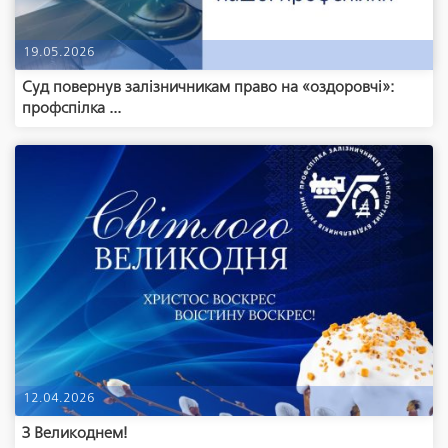
19.05.2026
Суд повернув залізничникам право на «оздоровчі»:
профспілка ...
12.04.2026
З Великоднем!