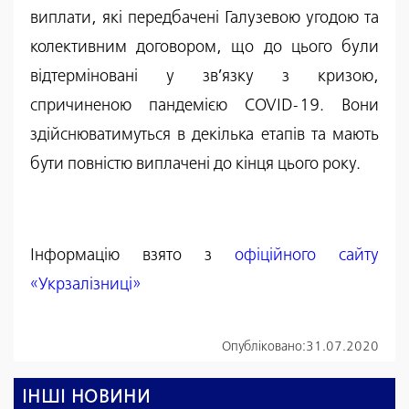
виплати, які передбачені Галузевою угодою та
колективним договором, що до цього були
відтерміновані у зв’язку з кризою,
спричиненою пандемією COVID-19. Вони
здійснюватимуться в декілька етапів та мають
бути повністю виплачені до кінця цього року.
Інформацію взято з
офіційного сайту
«Укрзалізниці»
Опубліковано:
31.07.2020
ІНШІ НОВИНИ