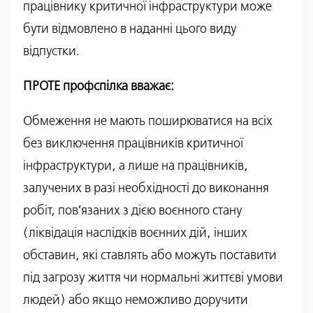
працівнику критичної інфраструктури може
бути відмовлено в наданні цього виду
відпустки.
ПРОТЕ профспілка вважає:
Обмеження не мають поширюватися на всіх
без виключення працівників критичної
інфраструктури, а лише на працівників,
залучених в разі необхідності до виконання
робіт, пов’язаних з дією воєнного стану
(ліквідація наслідків воєнних дій, інших
обставин, які ставлять або можуть поставити
під загрозу життя чи нормальні життєві умови
людей) або якщо неможливо доручити