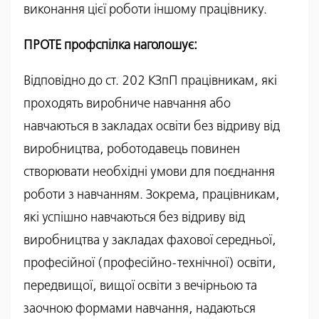
виконання цієї роботи іншому працівнику.
ПРОТЕ профспілка наголошує:
Відповідно до ст. 202 КЗпП працівникам, які
проходять виробниче навчання або
навчаються в закладах освіти без відриву від
виробництва, роботодавець повинен
створювати необхідні умови для поєднання
роботи з навчанням. Зокрема, працівникам,
які успішно навчаються без відриву від
виробництва у закладах фахової середньої,
професійної (професійно-технічної) освіти,
передвищої, вищої освіти з вечірньою та
заочною формами навчання, надаються