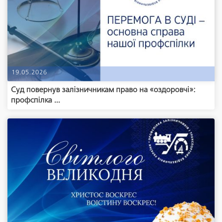
19.05.2026
Суд повернув залізничникам право на «оздоровчі»:
профспілка ...