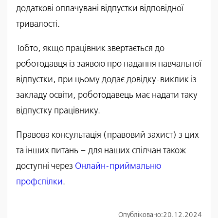
додаткові оплачувані відпустки відповідної
тривалості.
Тобто, якщо працівник звертається до
роботодавця із заявою про надання навчальної
відпустки, при цьому додає довідку-виклик із
закладу освіти, роботодавець має надати таку
відпустку працівнику.
Правова консультація (правовий захист) з цих
та інших питань – для наших спілчан також
доступні через
Онлайн-приймальню
профспілки
.
Опубліковано:
20.12.2024