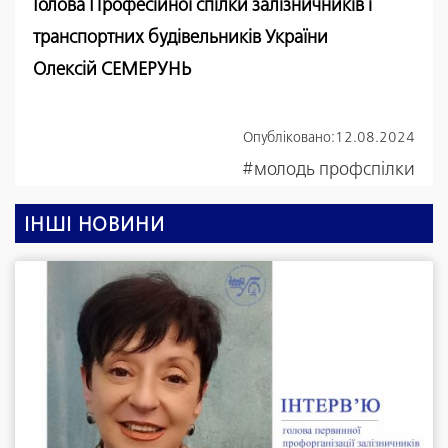
Голова Професійної спілки залізничників і
транспортних будівельників України
Олексій СЕМЕРУНЬ
Опубліковано:
12.08.2024
#молодь профспілки
ІНШІ НОВИНИ