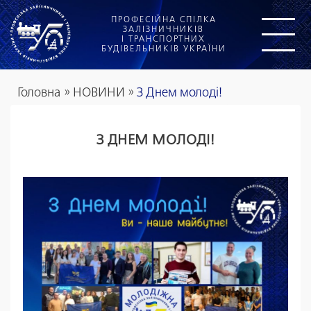
ПРОФЕСІЙНА СПІЛКА
ЗАЛІЗНИЧНИКІВ
І ТРАНСПОРТНИХ
БУДІВЕЛЬНИКІВ УКРАЇНИ
Головна
»
НОВИНИ
»
З Днем молоді!
З ДНЕМ МОЛОДІ!