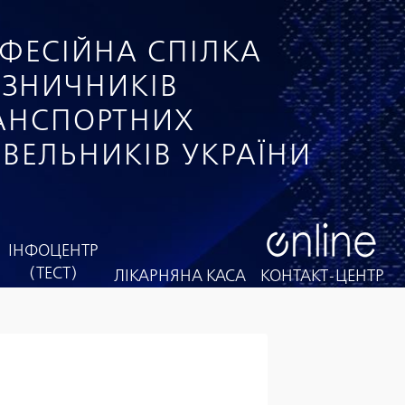
ФЕСІЙНА СПІЛКА
ІЗНИЧНИКІВ
РАНСПОРТНИХ
ІВЕЛЬНИКІВ УКРАЇНИ
ІНФОЦЕНТР
(ТЕСТ)
ЛІКАРНЯНА КАСА
КОНТАКТ-ЦЕНТР