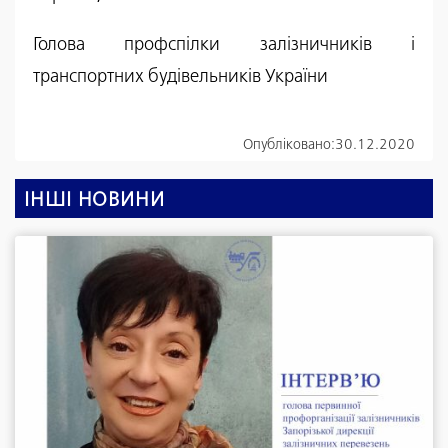
Голова профспілки залізничників і
транспортних будівельників України
Опубліковано:
30.12.2020
ІНШІ НОВИНИ