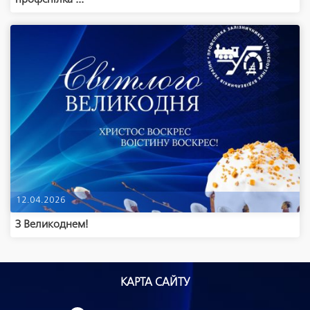
12.04.2026
З Великоднем!
КАРТА САЙТУ