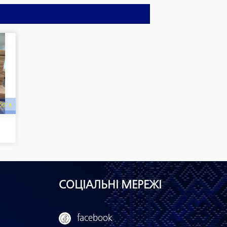
бота
СОЦІАЛЬНІ МЕРЕЖІ
facebook