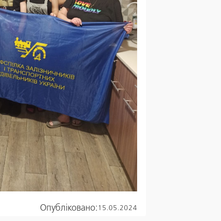
Опубліковано:
15.05.2024