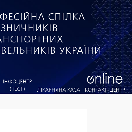
ФЕСІЙНА СПІЛКА
ІЗНИЧНИКІВ
РАНСПОРТНИХ
ІВЕЛЬНИКІВ УКРАЇНИ
ІНФОЦЕНТР
(ТЕСТ)
ЛІКАРНЯНА КАСА
КОНТАКТ-ЦЕНТР