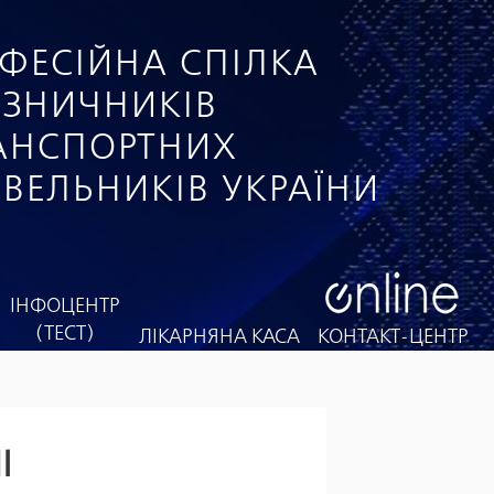
ФЕСІЙНА СПІЛКА
ІЗНИЧНИКІВ
РАНСПОРТНИХ
ІВЕЛЬНИКІВ УКРАЇНИ
ІНФОЦЕНТР
(ТЕСТ)
ЛІКАРНЯНА КАСА
КОНТАКТ-ЦЕНТР
І