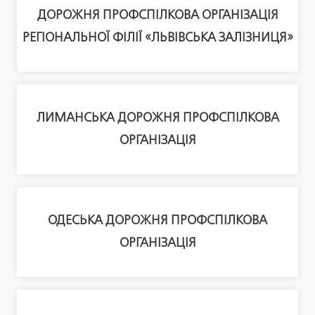
ДОРОЖНЯ ПРОФСПІЛКОВА ОРГАНІЗАЦІЯ
РЕГІОНАЛЬНОЇ ФІЛІЇ «ЛЬВІВСЬКА ЗАЛІЗНИЦЯ»
ЛИМАНСЬКА ДОРОЖНЯ ПРОФСПІЛКОВА
ОРГАНІЗАЦІЯ
ОДЕСЬКА ДОРОЖНЯ ПРОФСПІЛКОВА
ОРГАНІЗАЦІЯ