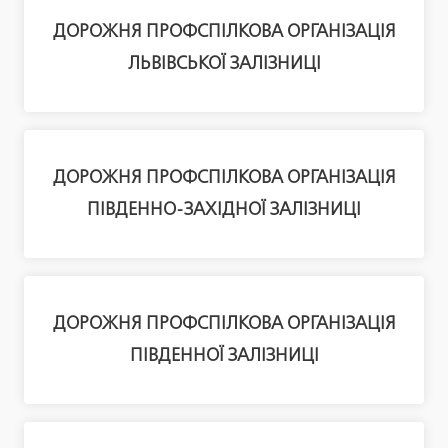
ДОРОЖНЯ ПРОФСПІЛКОВА ОРГАНІЗАЦІЯ
ЛЬВІВСЬКОЇ ЗАЛІЗНИЦІ
ДОРОЖНЯ ПРОФСПІЛКОВА ОРГАНІЗАЦІЯ
ПІВДЕННО-ЗАХІДНОЇ ЗАЛІЗНИЦІ
ДОРОЖНЯ ПРОФСПІЛКОВА ОРГАНІЗАЦІЯ
ПІВДЕННОЇ ЗАЛІЗНИЦІ