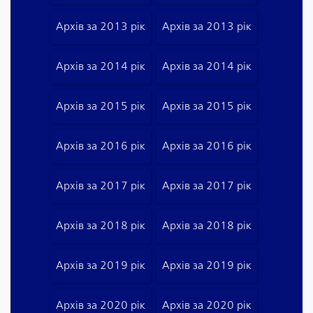
Архів за 2013 рік
Архів за 2013 рік
Архів за 2014 рік
Архів за 2014 рік
Архів за 2015 рік
Архів за 2015 рік
Архів за 2016 рік
Архів за 2016 рік
Архів за 2017 рік
Архів за 2017 рік
Архів за 2018 рік
Архів за 2018 рік
Архів за 2019 рік
Архів за 2019 рік
Архів за 2020 рік
Архів за 2020 рік