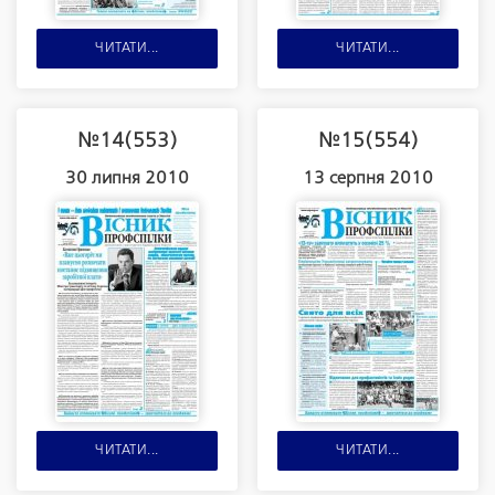
ЧИТАТИ...
ЧИТАТИ...
№14(553)
№15(554)
30 липня 2010
13 серпня 2010
ЧИТАТИ...
ЧИТАТИ...