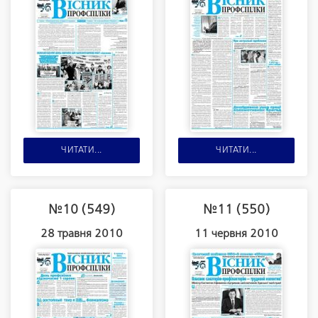
ЧИТАТИ...
ЧИТАТИ...
№10 (549)
№11 (550)
28 травня 2010
11 червня 2010