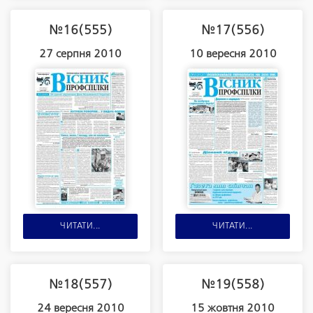
№16(555)
№17(556)
27 серпня 2010
10 вересня 2010
ЧИТАТИ...
ЧИТАТИ...
№18(557)
№19(558)
24 вересня 2010
15 жовтня 2010