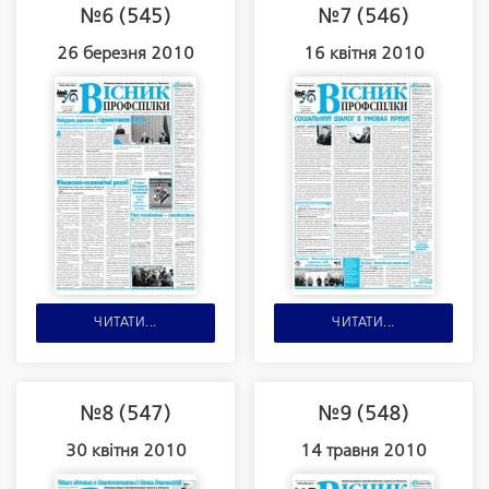
№6 (545)
№7 (546)
26 березня 2010
16 квітня 2010
ЧИТАТИ...
ЧИТАТИ...
№8 (547)
№9 (548)
30 квітня 2010
14 травня 2010