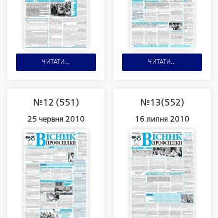
ЧИТАТИ...
ЧИТАТИ...
№12 (551)
№13(552)
25 червня 2010
16 липня 2010