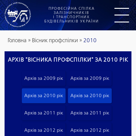
ПРОФЕСІЙНА СПІЛКА
ЗАЛІЗНИЧНИКІВ
І ТРАНСПОРТНИХ
БУДІВЕЛЬНИКІВ УКРАЇНИ
Головна
»
Вісник профспілки
»
2010
АРХІВ "ВІСНИКА ПРОФСПІЛКИ" ЗА 2010 РІК
Архів за 2009 рік
Архів за 2009 рік
Архів за 2010 рік
Архів за 2010 рік
Архів за 2011 рік
Архів за 2011 рік
Архів за 2012 рік
Архів за 2012 рік