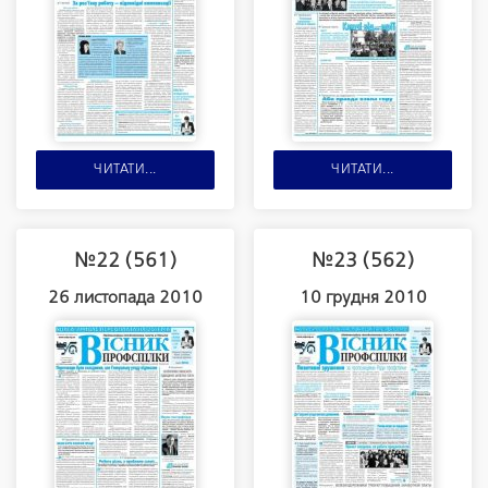
ЧИТАТИ...
ЧИТАТИ...
№22 (561)
№23 (562)
26 листопада 2010
10 грудня 2010