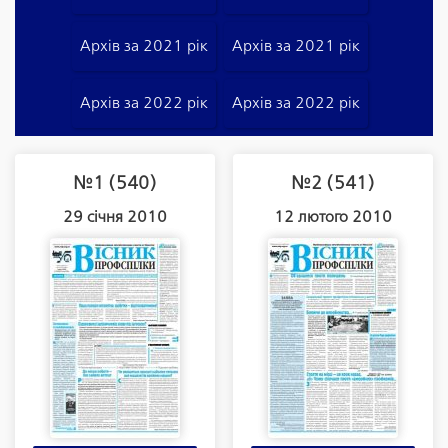
Архів за 2021 рік
Архів за 2021 рік
Архів за 2022 рік
Архів за 2022 рік
№1 (540)
№2 (541)
29 січня 2010
12 лютого 2010