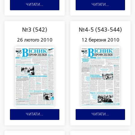
ЧИТАТИ...
ЧИТАТИ...
№3 (542)
№4-5 (543-544)
26 лютого 2010
12 березня 2010
ЧИТАТИ...
ЧИТАТИ...