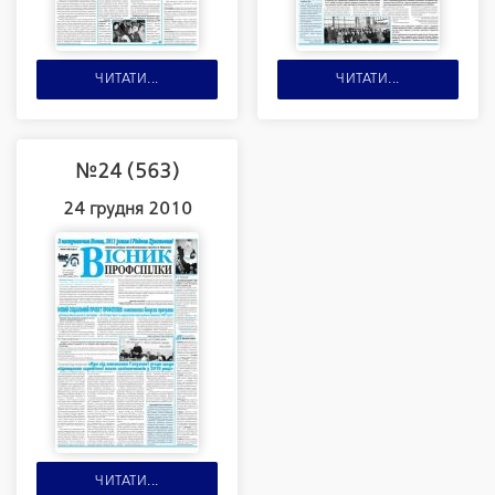
ЧИТАТИ...
ЧИТАТИ...
№24 (563)
24 грудня 2010
ЧИТАТИ...