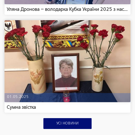
Уляна Дронова – володарка Кубка України 2025 з нас...
01.05.2025
Сумна звістка
УСІ НОВИНИ