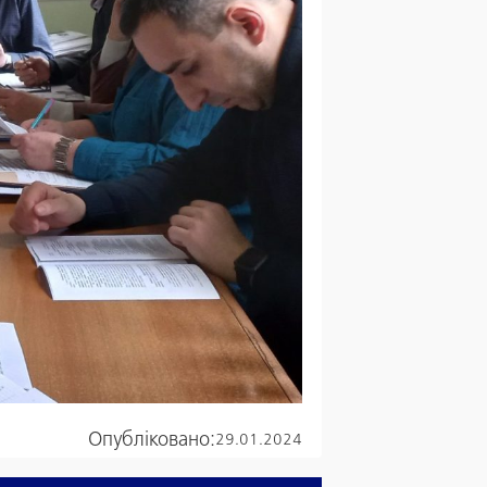
Опубліковано:
29.01.2024