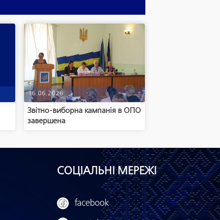
16.06.2026
Звітно-виборна кампанія в ОПО
завершена
СОЦІАЛЬНІ МЕРЕЖІ
facebook