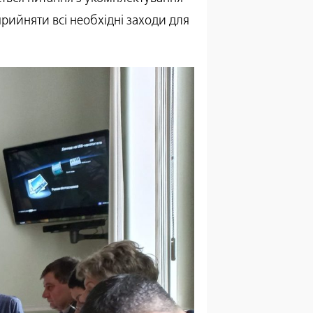
рийняти всі необхідні заходи для