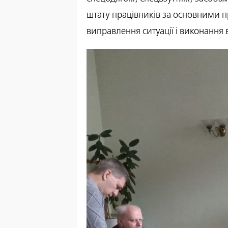
штату працівників за основними п
виправлення ситуації і виконання