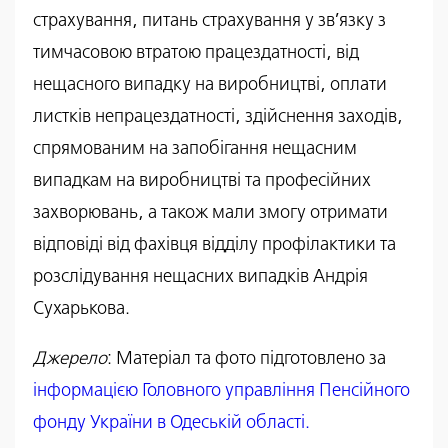
страхування, питань страхування у зв’язку з
тимчасовою втратою працездатності, від
нещасного випадку на виробництві, оплати
листків непрацездатності, здійснення заходів,
спрямованим на запобігання нещасним
випадкам на виробництві та професійних
захворювань, а також мали змогу отримати
відповіді від фахівця відділу профілактики та
розслідування нещасних випадків Андрія
Сухарькова.
Джерело
: Матеріал та фото підготовлено за
інформацією Головного управління Пенсійного
фонду України в Одеській області.