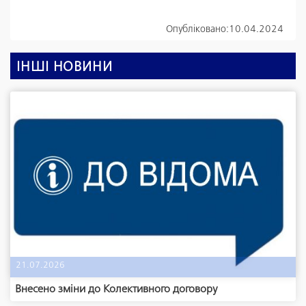
Опубліковано:
10.04.2024
ІНШІ НОВИНИ
21.07.2026
Внесено зміни до Колективного договору