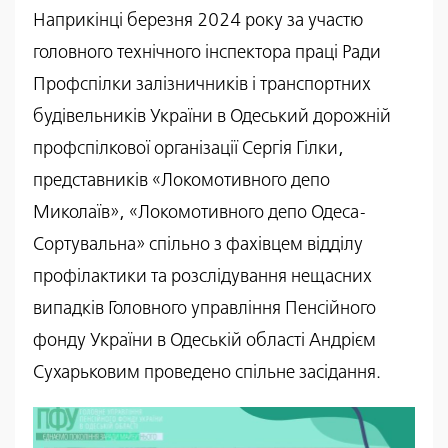
Наприкінці березня 2024 року за участю
головного технічного інспектора праці Ради
Профспілки залізничників і транспортних
будівельників України в Одеський дорожній
профспілкової організації Сергія Гілки,
представників «Локомотивного депо
Миколаїв», «Локомотивного депо Одеса-
Сортувальна» спільно з фахівцем відділу
профілактики та розслідування нещасних
випадків Головного управління Пенсійного
фонду України в Одеській області Андрієм
Сухарьковим проведено спільне засідання.