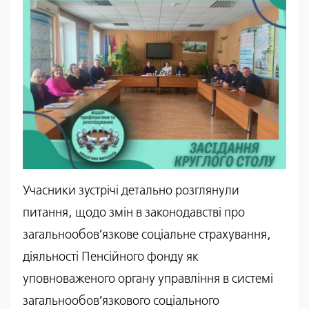
Учасники зустрічі детально розглянули
питання, щодо змін в законодавстві про
загальнообов’язкове соціальне страхування,
діяльності Пенсійного фонду як
уповноваженого органу управління в системі
загальнообов’язкового соціального