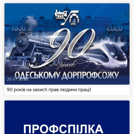
20.07.2026
90 років на захисті прав людини праці!