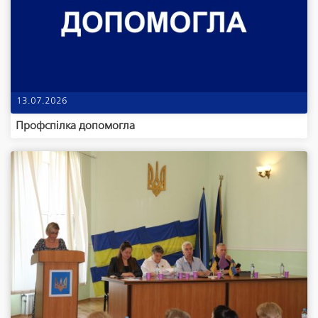
13.07.2026
Профспілка допомогла