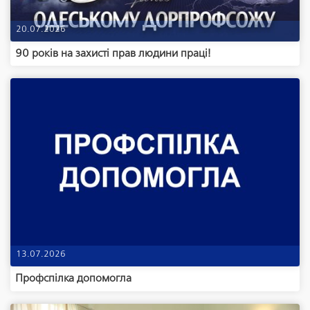
20.07.2026
90 років на захисті прав людини праці!
13.07.2026
Профспілка допомогла