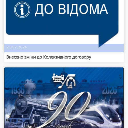
21.07.2026
Внесено зміни до Колективного договору